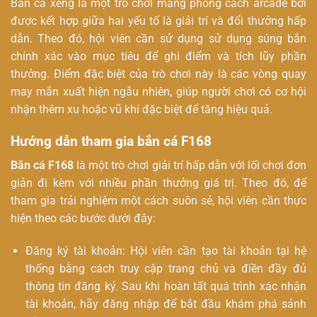
Bắn cá xèng là một trò chơi mang phong cách arcade bởi
được kết hợp giữa hai yếu tố là giải trí và đổi thưởng hấp
dẫn. Theo đó, hội viên cần sử dụng sử dụng súng bắn
chính xác vào mục tiêu để ghi điểm và tích lũy phần
thưởng. Điểm đặc biệt của trò chơi này là các vòng quay
may mắn xuất hiện ngẫu nhiên, giúp người chơi có cơ hội
nhận thêm xu hoặc vũ khí đặc biệt để tăng hiệu quả.
Hướng dẫn tham gia bắn cá F168
Bắn cá F168
là một trò chơi giải trí hấp dẫn với lối chơi đơn
giản đi kèm với nhiều phần thưởng giá trị. Theo đó, để
tham gia trải nghiệm một cách suôn sẻ, hội viên cần thực
hiện theo các bước dưới đây:
Đăng ký tài khoản: Hội viên cần tạo tài khoản tại hệ
thống bằng cách truy cập trang chủ và điền đầy đủ
thông tin đăng ký. Sau khi hoàn tất quá trình xác nhận
tài khoản, hãy đăng nhập để bắt đầu khám phá sảnh