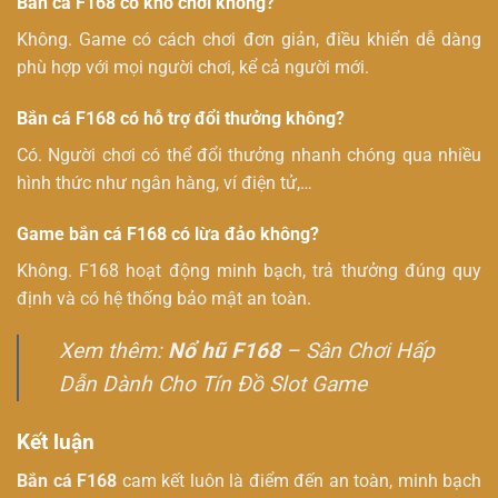
Bắn cá F168 có khó chơi không?
Không. Game có cách chơi đơn giản, điều khiển dễ dàng
phù hợp với mọi người chơi, kể cả người mới.
Bắn cá F168 có hỗ trợ đổi thưởng không?
Có. Người chơi có thể đổi thưởng nhanh chóng qua nhiều
hình thức như ngân hàng, ví điện tử,…
Game bắn cá F168 có lừa đảo không?
Không. F168 hoạt động minh bạch, trả thưởng đúng quy
định và có hệ thống bảo mật an toàn.
Xem thêm:
Nổ hũ F168
– Sân Chơi Hấp
Dẫn Dành Cho Tín Đồ Slot Game
Kết luận
Bắn cá F168
cam kết luôn là điểm đến an toàn, minh bạch