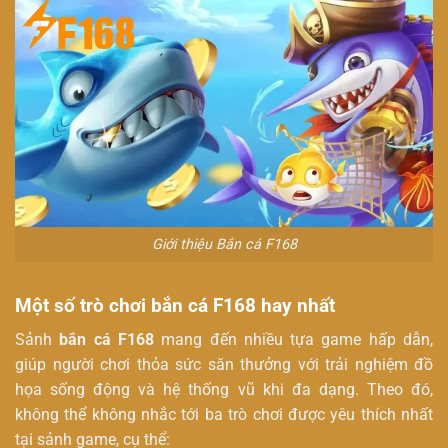
Giới thiệu Bắn cá F168
Một số trò chơi bắn cá F168 hay nhất
Sảnh
bắn cá F168
mang đến nhiều tựa game hấp dẫn,
giúp người chơi thỏa sức săn thưởng với trải nghiệm đồ
họa sống động và hệ thống vũ khi đa dạng. Theo đó,
không thể không nhắc tới ba trò chơi được yêu thích nhất
tại sảnh game, cụ thể: