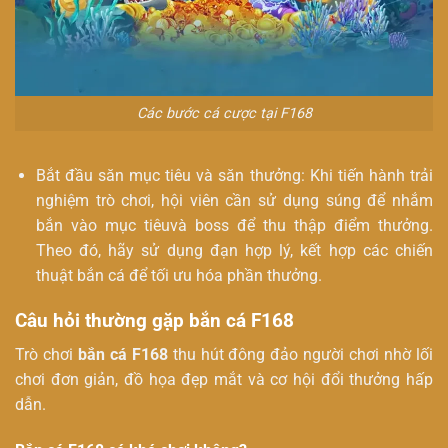
Các bước cá cược tại F168
Bắt đầu săn mục tiêu và săn thưởng: Khi tiến hành trải
nghiệm trò chơi, hội viên cần sử dụng súng để nhắm
bắn vào mục tiêuvà boss để thu thập điểm thưởng.
Theo đó, hãy sử dụng đạn hợp lý, kết hợp các chiến
thuật bắn cá để tối ưu hóa phần thưởng.
Câu hỏi thường gặp bắn cá F168
Trò chơi
bắn cá F168
thu hút đông đảo người chơi nhờ lối
chơi đơn giản, đồ họa đẹp mắt và cơ hội đổi thưởng hấp
dẫn.