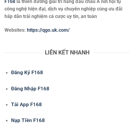
F168
là thiên đường giải trí hàng đầu châu Á nơi hội tụ
công nghệ hiện đại, dịch vụ chuyên nghiệp cùng ưu đãi
hấp dẫn trải nghiệm cá cược uy tín, an toàn
Websites:
https://qgo.uk.com/
LIÊN KẾT NHANH
Đăng Ký F168
Đăng Nhập F168
Tải App F168
Nạp Tiền F168